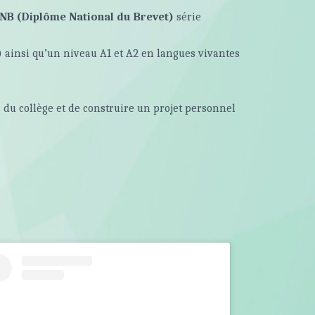
NB (Diplôme National du Brevet)
série
e) ainsi qu’un niveau A1 et A2 en langues vivantes
du collège et de construire un projet personnel