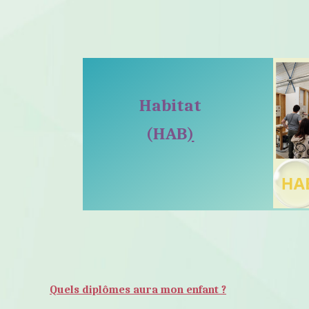
Habitat
(HAB
)
Quels diplômes aura mon enfant ?