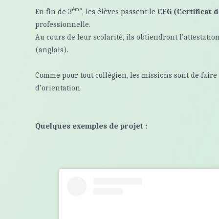
ème
En fin de 3
, les élèves passent le
CFG (Certificat 
professionnelle.
Au cours de leur scolarité, ils obtiendront l’attestat
(anglais).
Comme pour tout collégien, les missions sont de fair
d’orientation.
Quelques exemples de projet :