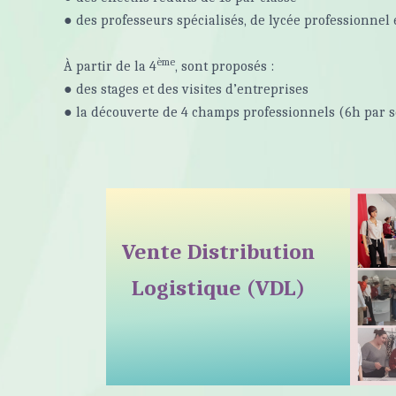
● des professeurs spécialisés, de lycée professionne
ème
À partir de la 4
, sont proposés :
● des stages et des visites d’entreprises
● la découverte de 4 champs professionnels (6h par 
Vente Distribution
Logistique (VDL)