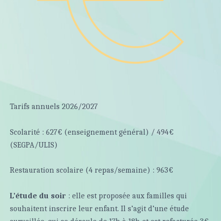
Tarifs annuels 2026/2027
Scolarité : 627€ (enseignement général) / 494€
(SEGPA/ULIS)
Restauration scolaire (4 repas/semaine) : 963€
L’étude du soir
: elle est proposée aux familles qui
souhaitent inscrire leur enfant. Il s’agit d’une étude