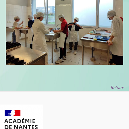
Retour