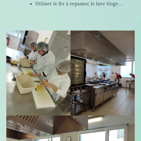
Utiliser le fer à repasser, le lave-linge….