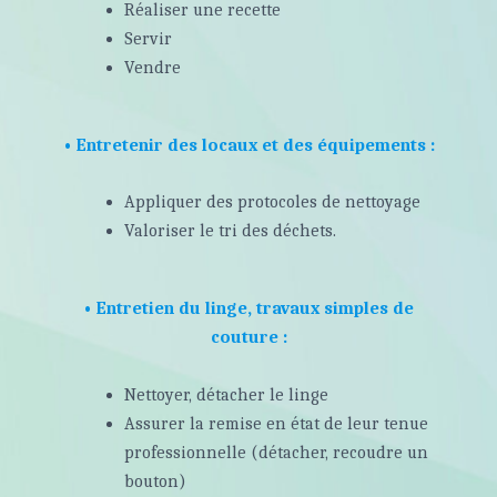
Réaliser une recette
Servir
Vendre
• Entretenir des locaux et des équipements :
Appliquer des protocoles de nettoyage
Valoriser le tri des déchets.
• Entretien du linge, travaux simples de
couture :
Nettoyer, détacher le linge
Assurer la remise en état de leur tenue
professionnelle (détacher, recoudre un
bouton)